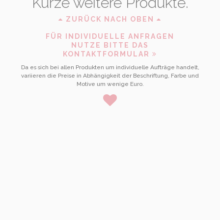
Kürze weitere Produkte.
ZURÜCK NACH OBEN
FÜR INDIVIDUELLE ANFRAGEN
NUTZE BITTE DAS
KONTAKTFORMULAR
Da es sich bei allen Produkten um individuelle Aufträge handelt,
variieren die Preise in Abhängigkeit der Beschriftung, Farbe und
Motive um wenige Euro.