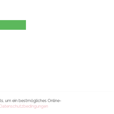
s, um ein bestmögliches Online-
Datenschutzbedingungen