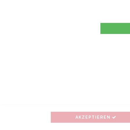
AKZEPTIEREN