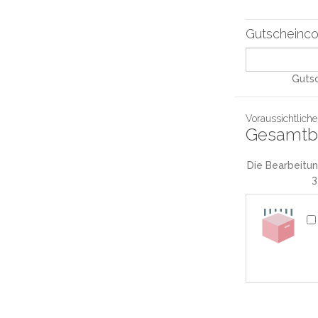
Gutscheinco
Gutsc
Voraussichtliche
Gesamtbe
Die Bearbeitun
3