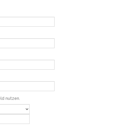
ld nutzen.