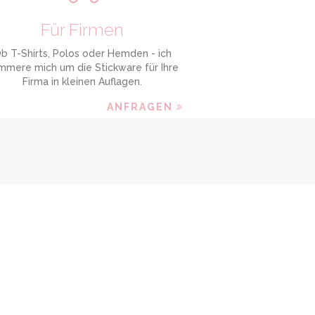
Für Firmen
b T-Shirts, Polos oder Hemden - ich
mmere mich um die Stickware für Ihre
Firma in kleinen Auflagen.
ANFRAGEN