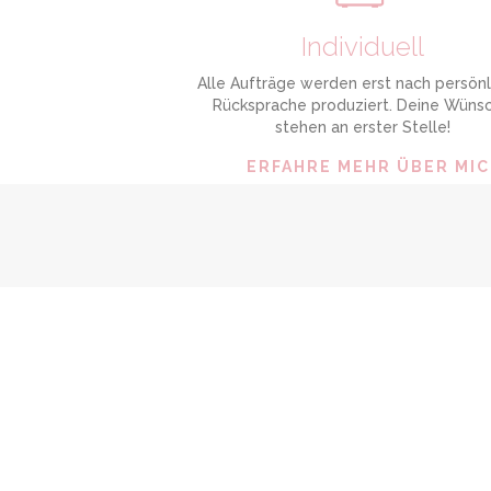
Individuell
Alle Aufträge werden erst nach persönl
Rücksprache produziert. Deine Wüns
stehen an erster Stelle!
ERFAHRE MEHR ÜBER MI