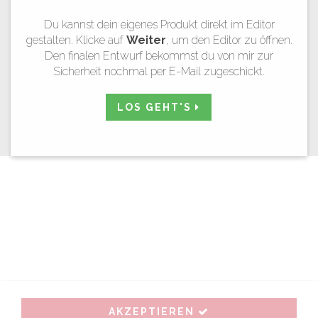
Du kannst dein eigenes Produkt direkt im Editor
gestalten. Klicke auf
Weiter
, um den Editor zu öffnen.
Den finalen Entwurf bekommst du von mir zur
Sicherheit nochmal per E-Mail zugeschickt.
LOS GEHT'S
AKZEPTIEREN