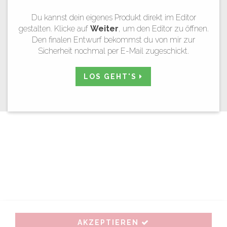
Du kannst dein eigenes Produkt direkt im Editor
gestalten. Klicke auf
Weiter
, um den Editor zu öffnen.
Den finalen Entwurf bekommst du von mir zur
Sicherheit nochmal per E-Mail zugeschickt.
LOS GEHT'S
AKZEPTIEREN