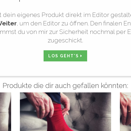
 dein eigenes Produkt direkt im Editor gestalt
eiter
, um den Editor zu öffnen. Den finalen E
mmst du von mir zur Sicherheit nochmal per E
zugeschickt.
LOS GEHT'S
Produkte die dir auch gefallen könnten: